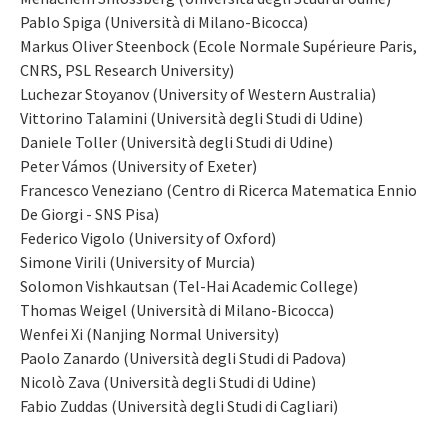
Pablo Spiga (Università di Milano-Bicocca)
Markus Oliver Steenbock (Ecole Normale Supérieure Paris,
CNRS, PSL Research University)
Luchezar Stoyanov (University of Western Australia)
Vittorino Talamini (Università degli Studi di Udine)
Daniele Toller (Università degli Studi di Udine)
Peter Vámos (University of Exeter)
Francesco Veneziano (Centro di Ricerca Matematica Ennio
De Giorgi - SNS Pisa)
Federico Vigolo (University of Oxford)
Simone Virili (University of Murcia)
Solomon Vishkautsan (Tel-Hai Academic College)
Thomas Weigel (Università di Milano-Bicocca)
Wenfei Xi (Nanjing Normal University)
Paolo Zanardo (Università degli Studi di Padova)
Nicolò Zava (Università degli Studi di Udine)
Fabio Zuddas (Università degli Studi di Cagliari)