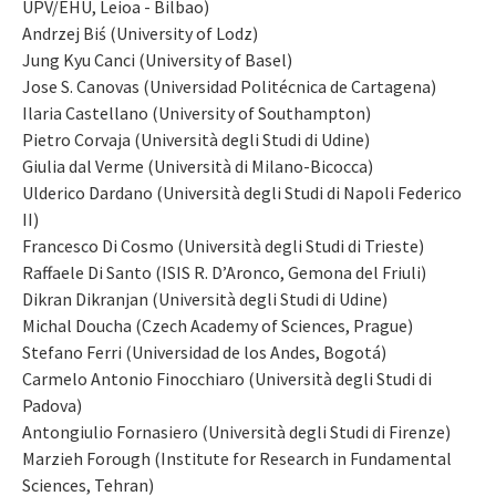
UPV/EHU, Leioa - Bilbao)
Andrzej Biś (University of Lodz)
Jung Kyu Canci (University of Basel)
Jose S. Canovas (Universidad Politécnica de Cartagena)
Ilaria Castellano (University of Southampton)
Pietro Corvaja (Università degli Studi di Udine)
Giulia dal Verme (Università di Milano-Bicocca)
Ulderico Dardano (Università degli Studi di Napoli Federico
II)
Francesco Di Cosmo (Università degli Studi di Trieste)
Raffaele Di Santo (ISIS R. D’Aronco, Gemona del Friuli)
Dikran Dikranjan (Università degli Studi di Udine)
Michal Doucha (Czech Academy of Sciences, Prague)
Stefano Ferri (Universidad de los Andes, Bogotá)
Carmelo Antonio Finocchiaro (Università degli Studi di
Padova)
Antongiulio Fornasiero (Università degli Studi di Firenze)
Marzieh Forough (Institute for Research in Fundamental
Sciences, Tehran)